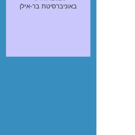
באוניברסיטת בר-אילן