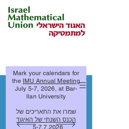
Mark your calendars for
the
IMU Annual Meeting
July 5-7, 2026, at Bar-
Ilan University
שמרו את התאריכים של
הכנס השנתי של האיגוד
5-7.7.2026