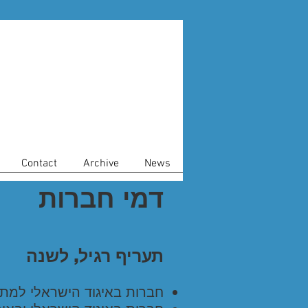
Contact
Archive
News
דמי חברות
תעריף רגיל, לשנה
חברות באיגוד הישראלי למתמטיקה