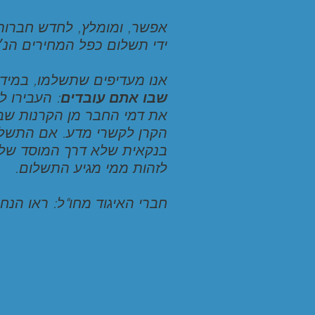
אפשר, ומומלץ, לחדש חברות 
ידי תשלום כפל המחירים הנ.
אנו מעדיפים שתשלמו, במ,
שבו אתם עובדים
העבירו למ
את דמי החבר מן הקרנות ש
הקרן לקשרי מדע. אם התשל
בנקאית שלא דרך המוסד שלכ
לזהות ממי מגיע התשלום.
חברי האיגוד מחו"ל: ראו הנ.