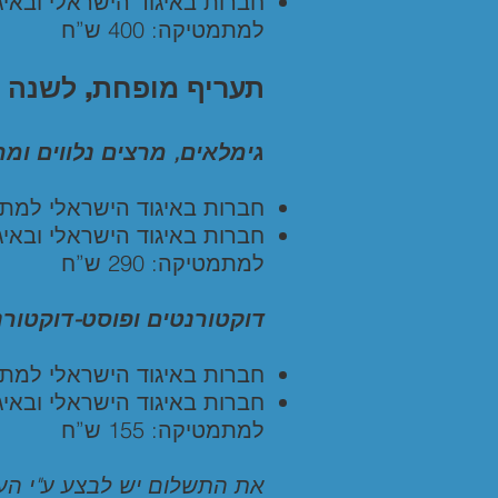
חברות באיגוד הישראלי ובאיג
למתמטיקה: 400 ש”ח
תעריף מופחת, לשנה
גימלאים, מרצים נלווים ו:
חברות באיגוד הישראלי למתמטיקה
חברות באיגוד הישראלי ובאיג
למתמטיקה: 290 ש”ח
דוקטורנטים ופוסט-דוקטור:
חברות באיגוד הישראלי למתמטיק
חברות באיגוד הישראלי ובאיג
למתמטיקה: 155 ש”ח
את התשלום יש לבצע ע"י ה.